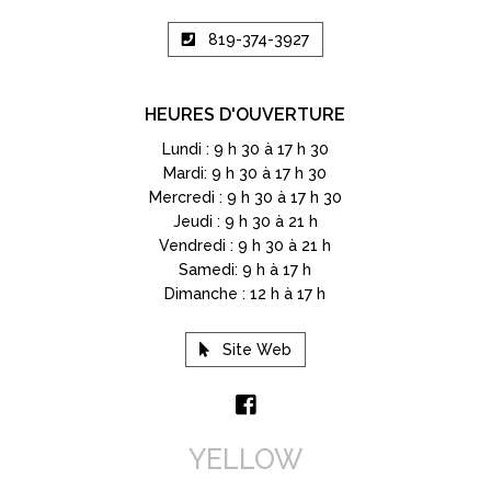
819-374-3927
HEURES D'OUVERTURE
Lundi : 9 h 30 à 17 h 30
Mardi: 9 h 30 à 17 h 30
Mercredi : 9 h 30 à 17 h 30
Jeudi : 9 h 30 à 21 h
Vendredi : 9 h 30 à 21 h
Samedi: 9 h à 17 h
Dimanche : 12 h à 17 h
Site Web
YELLOW