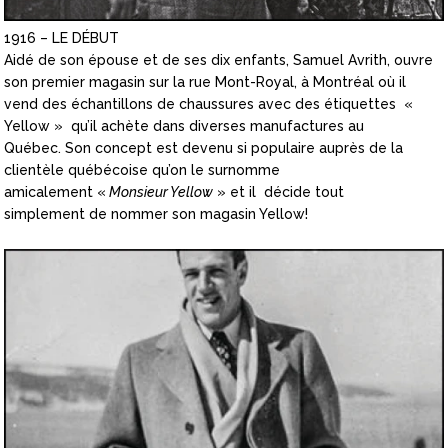
1916 – LE DÉBUT
Aidé de son épouse et de ses dix enfants, Samuel Avrith, ouvre
son premier magasin sur la rue Mont-Royal, à Montréal où il
vend des échantillons de chaussures avec des étiquettes «
Yellow » qu’il achète dans diverses manufactures au
Québec. Son concept est devenu si populaire auprès de la
clientèle québécoise qu’on le surnomme
amicalement «
Monsieur Yellow
» et il décide tout
simplement de nommer son magasin Yellow!