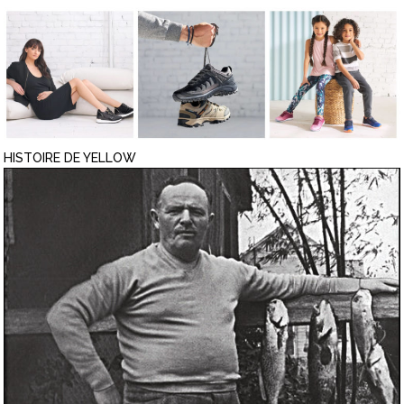
HISTOIRE DE YELLOW