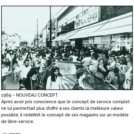
1969 – NOUVEAU CONCEPT
Après avoir pris conscience que le concept de service complet
ne lui permettait plus d’offrir à ses clients la meilleure valeur
possible, il redéfinit le concept de ses magasins sur un modèle
de libre-service.