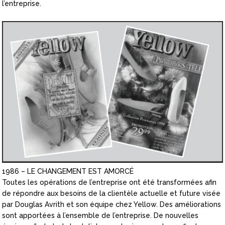
l’entreprise.
1986 – LE CHANGEMENT EST AMORCÉ
Toutes les opérations de l’entreprise ont été transformées afin
de répondre aux besoins de la clientèle actuelle et future visée
par Douglas Avrith et son équipe chez Yellow. Des améliorations
sont apportées à l’ensemble de l’entreprise. De nouvelles