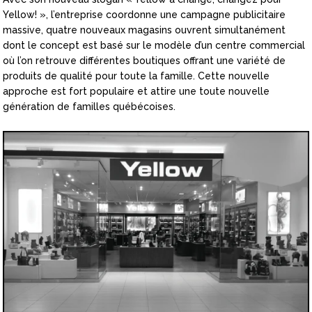
Yellow! », l’entreprise coordonne une campagne publicitaire
massive, quatre nouveaux magasins ouvrent simultanément
dont le concept est basé sur le modèle d’un centre commercial
où l’on retrouve différentes boutiques offrant une variété de
produits de qualité pour toute la famille. Cette nouvelle
approche est fort populaire et attire une toute nouvelle
génération de familles québécoises.