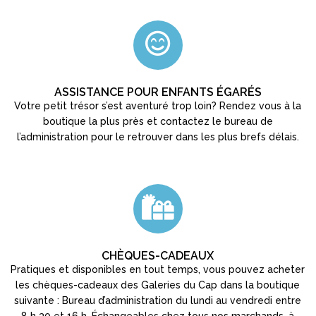
ASSISTANCE POUR ENFANTS ÉGARÉS
Votre petit trésor s’est aventuré trop loin? Rendez vous à la
boutique la plus près et contactez le bureau de
l’administration pour le retrouver dans les plus brefs délais.
CHÈQUES-CADEAUX
Pratiques et disponibles en tout temps, vous pouvez acheter
les chèques-cadeaux des Galeries du Cap dans la boutique
suivante : Bureau d’administration du lundi au vendredi entre