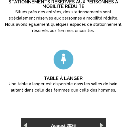
STATIONNEMENTS RÉSERVÉS AUX PERSONNES À
MOBILITÉ RÉDUITE
Situés près des entrées, des stationnements sont
spécialement réservés aux personnes à mobilité réduite.
Nous avons également quelques espaces de stationnement
réservés aux femmes enceintes.
TABLE À LANGER
Une table à langer est disponible dans les salles de bain,
autant dans celle des femmes que celle des hommes.
August 2026