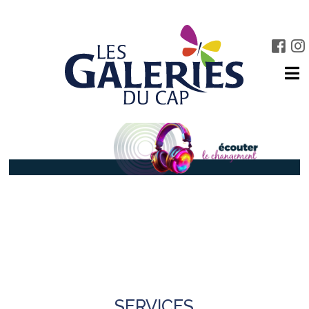
SERVICES