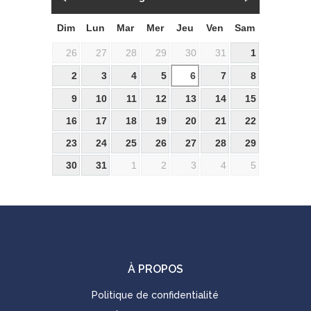
Dim
Lun
Mar
Mer
Jeu
Ven
Sam
26
27
28
29
30
31
1
2
3
4
5
6
7
8
9
10
11
12
13
14
15
16
17
18
19
20
21
22
23
24
25
26
27
28
29
30
31
1
2
3
4
5
À PROPOS
Politique de confidentialité