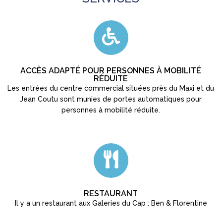
ACCÈS ADAPTÉ POUR PERSONNES À MOBILITÉ
RÉDUITE
Les entrées du centre commercial situées près du Maxi et du
Jean Coutu sont munies de portes automatiques pour
personnes à mobilité réduite.
RESTAURANT
Il y a un restaurant aux Galeries du Cap : Ben & Florentine