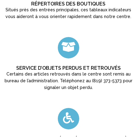
RÉPERTOIRES DES BOUTIQUES
Situés près des entrées principales, ces tableaux indicateurs
vous aideront à vous orienter rapidement dans notre centre.
SERVICE D’OBJETS PERDUS ET RETROUVÉS
Certains des articles retrouvés dans le centre sont remis au
bureau de l’administration. Téléphonez au (819) 373-5373 pour
signaler un objet perdu.