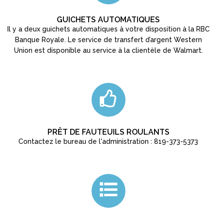
GUICHETS AUTOMATIQUES
Il y a deux guichets automatiques à votre disposition à la RBC
Banque Royale. Le service de transfert d’argent Western
Union est disponible au service à la clientèle de Walmart.
PRÊT DE FAUTEUILS ROULANTS
Contactez le bureau de l'administration : 819-373-5373