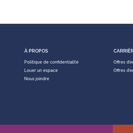
À PROPOS
CARRIÈ
Politique de confidentialité
Offres d’
Louer un espace
Offres d’
Nous joindre