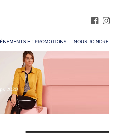
ÈNEMENTS ET PROMOTIONS
NOUS JOINDRE