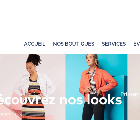
ACCUEIL
NOS BOUTIQUES
SERVICES
ÉV