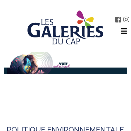
POLITIQUE ENVIRONNEMENTALE